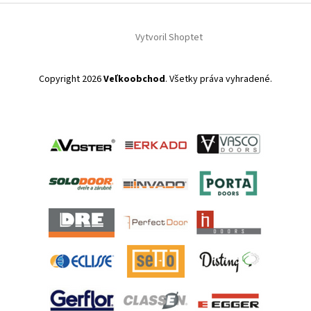
Vytvoril Shoptet
Copyright 2026
Veľkoobchod
. Všetky práva vyhradené.