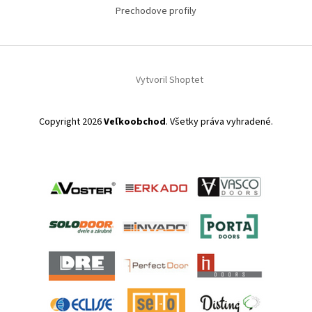
Prechodove profily
Vytvoril Shoptet
Copyright 2026
Veľkoobchod
. Všetky práva vyhradené.