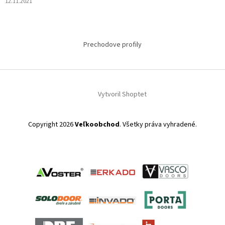
12.11.2021
Prechodove profily
Vytvoril Shoptet
Copyright 2026
Veľkoobchod
. Všetky práva vyhradené.