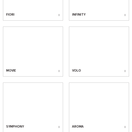
FIORI
INFINITY
MOVIE
VOLO
SYMPHONY
AROMA