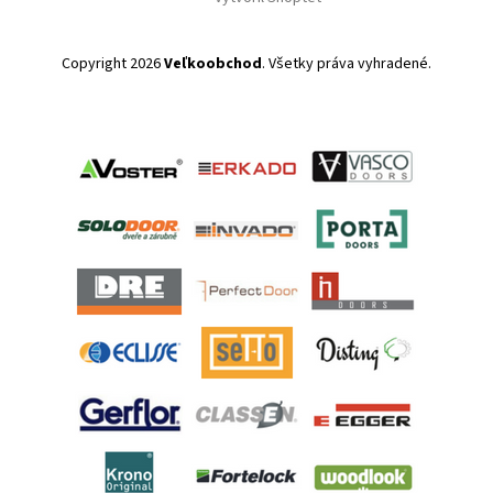
Copyright 2026
Veľkoobchod
. Všetky práva vyhradené.