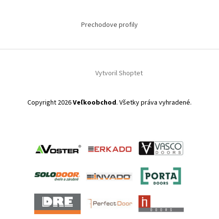
Prechodove profily
Vytvoril Shoptet
Copyright 2026
Veľkoobchod
. Všetky práva vyhradené.