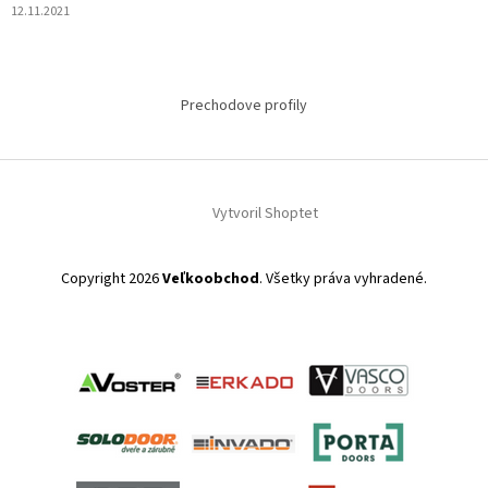
12.11.2021
Prechodove profily
Vytvoril Shoptet
Copyright 2026
Veľkoobchod
. Všetky práva vyhradené.