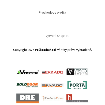
Prechodove profily
Vytvoril Shoptet
Copyright 2026
Veľkoobchod
. Všetky práva vyhradené.