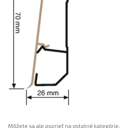
Môžete sa ale pozrieť na ostatné kategórie.