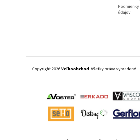
Podmienky 
údajov
Copyright 2026
Veľkoobchod
. Všetky práva vyhradené.