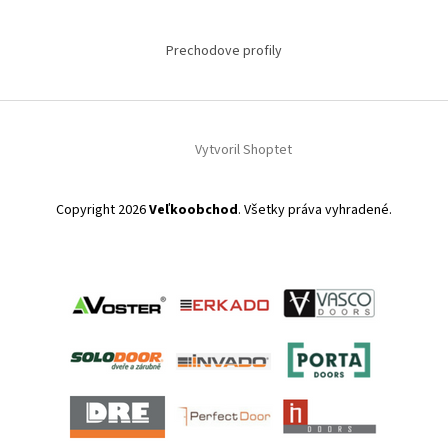
Prechodove profily
Vytvoril Shoptet
Copyright 2026
Veľkoobchod
. Všetky práva vyhradené.