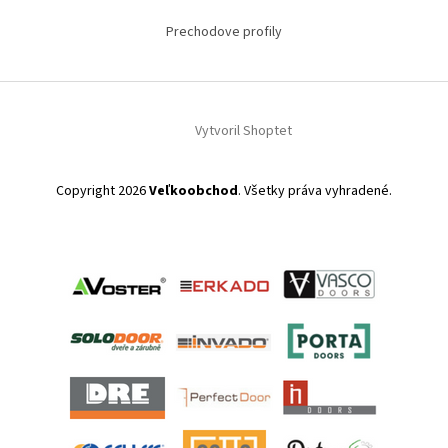
Prechodove profily
Vytvoril Shoptet
Copyright 2026
Veľkoobchod
. Všetky práva vyhradené.