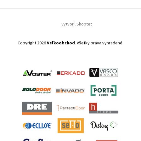
Vytvoril Shoptet
Copyright 2026
Veľkoobchod
. Všetky práva vyhradené.