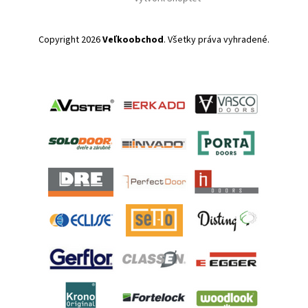
Copyright 2026
Veľkoobchod
. Všetky práva vyhradené.