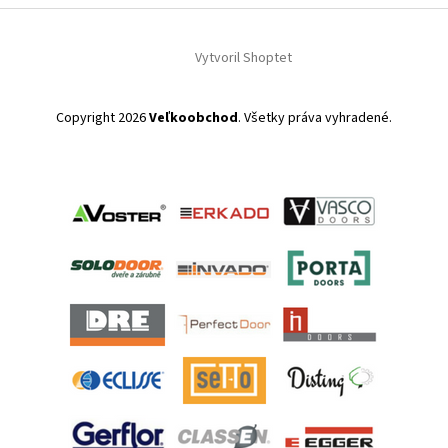
Vytvoril Shoptet
Copyright 2026
Veľkoobchod
. Všetky práva vyhradené.